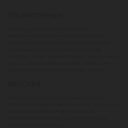
TEILPROTHESEN
Fehlen nur Teile des Gebisses und eine
Restbezahnung ist vorhanden, dann können
Teilprothesen zum Einsatz kommen. Sie werden
üblicherweise mit speziellen Aufbauten und
Klammern an den Zähnen befestigt. Fallweise kann
auch auf die Klammern verzichtet werden, wenn
speziellen Kronen verwendet werden können.
BRÜCKEN
Als Brücken bezeichnet man zwei durch eine
Zwischenkrone verbundene Kronen. Sie können eine
Zahnlücke schließen bei der noch stabile
Nachbarzähne vorhanden sind. Brücken halten
normalerweise sehr lange.