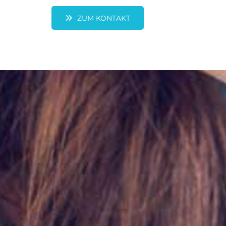
ZUM KONTAKT