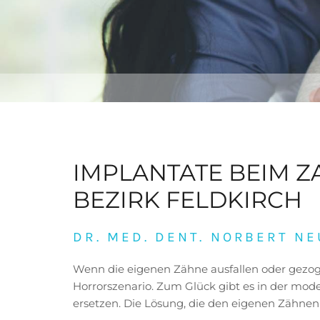
IMPLANTATE BEIM Z
BEZIRK FELDKIRCH
DR. MED. DENT. NORBERT N
Wenn die eigenen Zähne ausfallen oder gezog
Horrorszenario. Zum Glück gibt es in der mo
ersetzen. Die Lösung, die den eigenen Zähnen