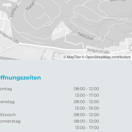
© MapTiler
© OpenStreetMap contributors
ffnungszeiten
ontag
08:00 - 12:00
13:00 - 17:00
ienstag
08:00 - 12:00
13:00 - 19:00
ittwoch
08:00 - 12:00
onnerstag
08:00 - 12:00
13:00 - 17:00