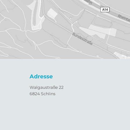
Adresse
Walgaustraße 22
6824 Schlins