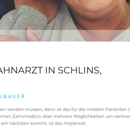
AHNARZT IN SCHLINS,
EUBAUER
en werden müssen, dann ist das für die meisten Patienten 
dernen Zahnmedizin aber mehrere Möglichkeiten um verlor
 am nächsten kommt, ist das Implantat.